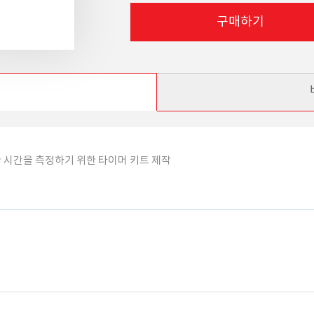
구매하기
 시간을 측정하기 위한 타이머 키트 제작