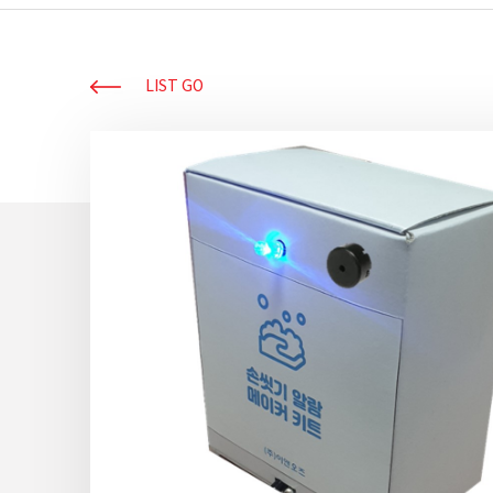
LIST GO