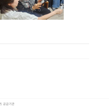
츠 공급기관