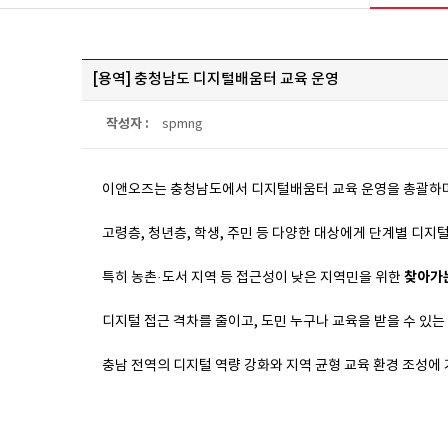
[용역] 충청남도 디지털배움터 교육 운영
작성자 :
spmng
이앤오즈는 충청남도에서 디지털배움터 교육 운영을 총괄하
고령층, 청년층, 학생, 주민 등 다양한 대상에게 단계별 디지
찾아가는
특히 농촌·도서 지역 등 접근성이 낮은 지역민을 위한
디지털 접근 격차를 줄이고, 도민 누구나 교육을 받을 수 있
충남 전역의 디지털 역량 강화와 지역 균형 교육 환경 조성에