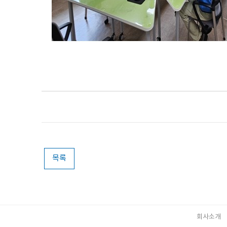
목록
회사소개