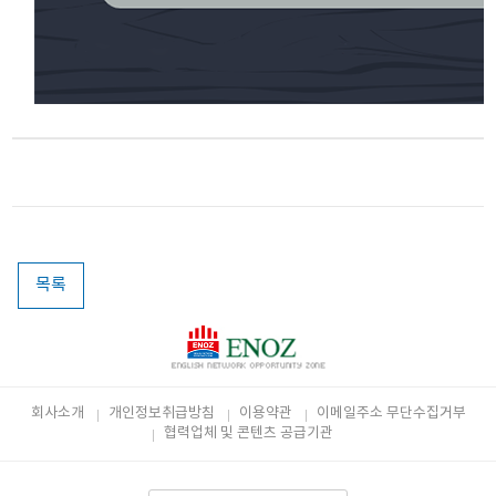
목록
회사소개
개인정보취급방침
이용약관
이메일주소 무단수집거부
협력업체 및 콘텐츠 공급기관