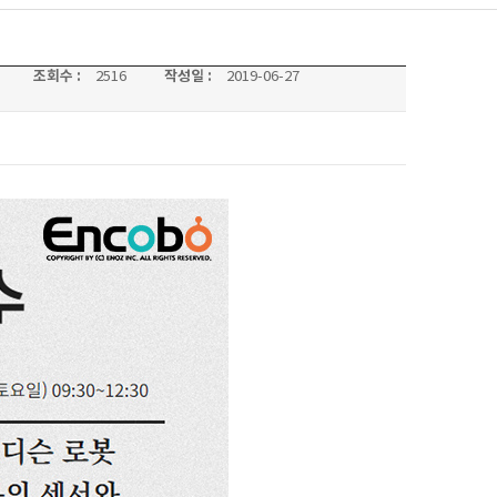
조회수 :
작성일 :
2516
2019-06-27