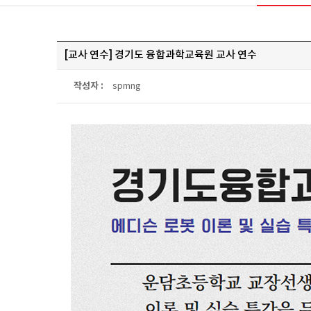
[교사 연수] 경기도 융합과학교육원 교사 연수
작성자 :
spmng