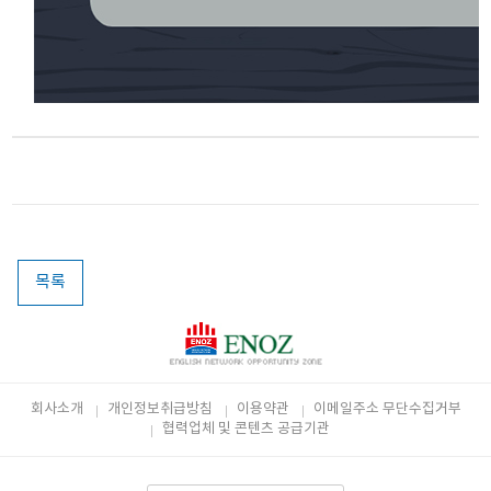
목록
회사소개
개인정보취급방침
이용약관
이메일주소 무단수집거부
협력업체 및 콘텐츠 공급기관