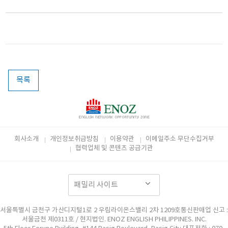
목록
회사소개
개인정보취급방침
이용약관
이메일주소 무단수집거부
협력업체 및 콘텐츠 공급기관
서울특별시 금천구 가산디지털1로 2 우림라이온스밸리 2차 1209호통신판매업 신고 :
서울금천 제0311호 / 현지법인. ENOZ ENGLISH PHILIPPINES. INC.