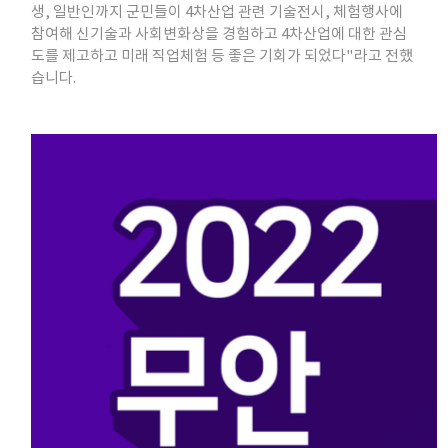
생, 일반인까지 군민들이 4차산업 관련 기술전시, 체험행사에
참여해 신기술과 사회변화상을 경험하고 4차산업에 대한 관심
도를 제고하고 미래 직업체험 등 좋은 기회가 되었다"라고 전했
습니다.