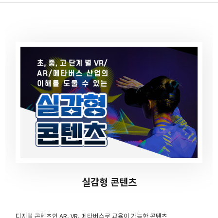
실감형 콘텐츠
디지털 콘텐츠인 AR, VR, 메타버스로 교육이 가능한 콘텐츠